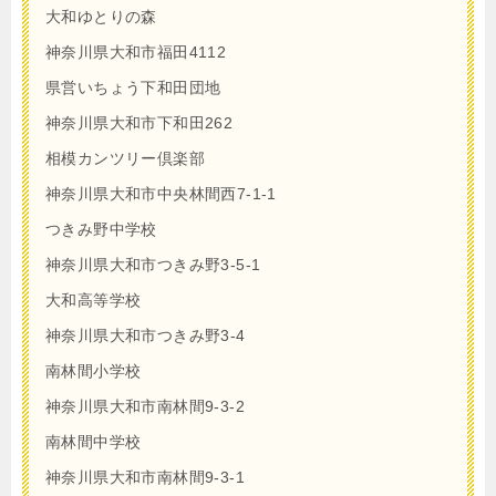
大和ゆとりの森
神奈川県大和市福田4112
県営いちょう下和田団地
神奈川県大和市下和田262
相模カンツリー倶楽部
神奈川県大和市中央林間西7-1-1
つきみ野中学校
神奈川県大和市つきみ野3-5-1
大和高等学校
神奈川県大和市つきみ野3-4
南林間小学校
神奈川県大和市南林間9-3-2
南林間中学校
神奈川県大和市南林間9-3-1