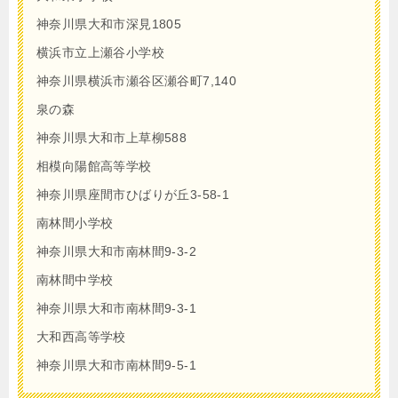
神奈川県大和市深見1805
横浜市立上瀬谷小学校
神奈川県横浜市瀬谷区瀬谷町7,140
泉の森
神奈川県大和市上草柳588
相模向陽館高等学校
神奈川県座間市ひばりが丘3-58-1
南林間小学校
神奈川県大和市南林間9-3-2
南林間中学校
神奈川県大和市南林間9-3-1
大和西高等学校
神奈川県大和市南林間9-5-1