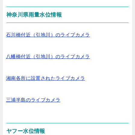
神奈川県雨量水位情報
石川橋付近（引地川）のライブカメラ
八幡橋付近（引地川）のライブカメラ
湘南各所に設置されたライブカメラ
三浦半島のライブカメラ
ヤフー水位情報