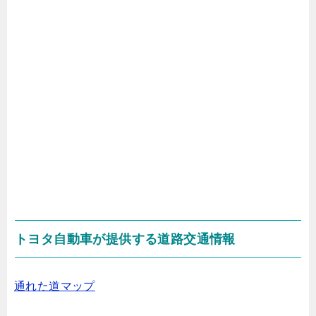
トヨタ自動車が提供する道路交通情報
通れた道マップ