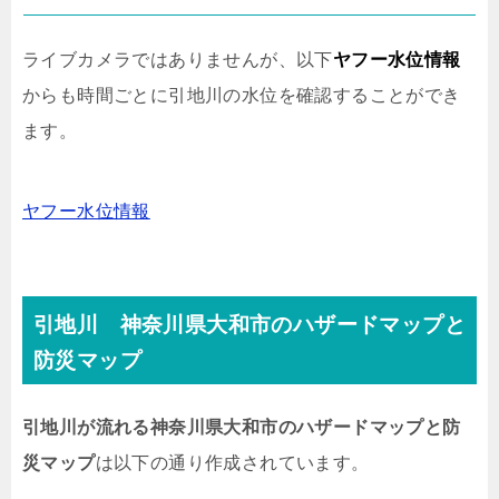
ライブカメラではありませんが、以下
ヤフー水位情報
からも時間ごとに引地川の水位を確認することができ
ます。
ヤフー水位情報
引地川 神奈川県大和市のハザードマップと
防災マップ
引地川が流れる神奈川県大和市のハザードマップと防
災マップ
は以下の通り作成されています。