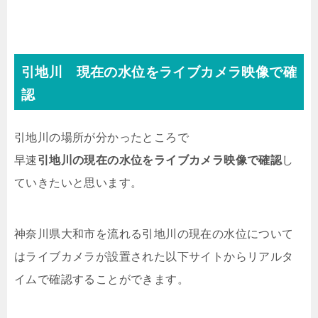
引地川 現在の水位をライブカメラ映像で確
認
引地川の場所が分かったところで
早速
引地川の現在の水位をライブカメラ映像で確認
し
ていきたいと思います。
神奈川県大和市を流れる引地川の現在の水位について
はライブカメラが設置された以下サイトからリアルタ
イムで確認することができます。