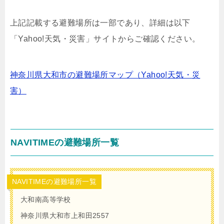
上記記載する避難場所は一部であり、詳細は以下
「Yahoo!天気・災害」サイトからご確認ください。
神奈川県大和市の避難場所マップ（Yahoo!天気・災
害）
NAVITIMEの避難場所一覧
NAVITIMEの避難場所一覧
大和南高等学校
神奈川県大和市上和田2557