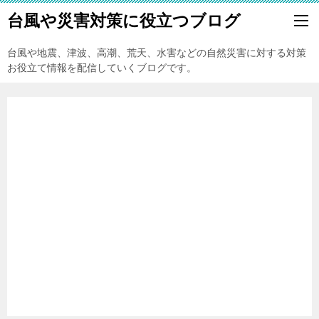
台風や災害対策に役立つブログ
台風や地震、津波、高潮、荒天、水害などの自然災害に対する対策
お役立て情報を配信していくブログです。