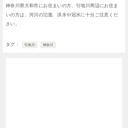
神奈川県大和市にお住まいの方、引地川周辺にお住ま
いの方は、河川の氾濫、洪水や冠水に十分ご注意くだ
さい。
タグ
引地川
神奈川