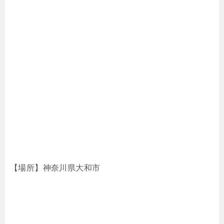
【場所】神奈川県大和市