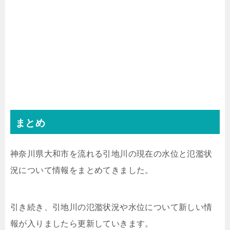
まとめ
神奈川県大和市を流れる引地川の現在の水位と氾濫状
況について情報をまとめてきました。
引き続き、引地川の氾濫状況や水位について新しい情
報が入りましたら更新していきます。