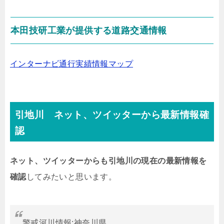
本田技研工業が提供する道路交通情報
インターナビ通行実績情報マップ
引地川 ネット、ツイッターから最新情報確
認
ネット、ツイッターからも引地川の現在の最新情報を
確認
してみたいと思います。
警戒河川情報:神奈川県