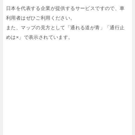
日本を代表する企業が提供するサービスですので、車
利用者はぜひご利用ください。
また、マップの見方として「通れる道が青」「通行止
めは×」で表示されています。