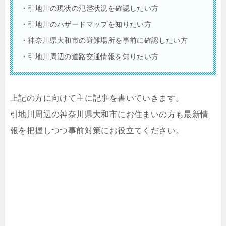
・引地川の現状の氾濫状況を確認したい方
・引地川のハザードマップを知りたい方
・神奈川県大和市の避難場所を事前に確認したい方
・引地川周辺の道路交通情報を知りたい方
上記の方に向けて主に記事を書いていきます。
引地川周辺の神奈川県大和市にお住まいの方も最新情
報を把握しつつ事前対策にお役立てください。