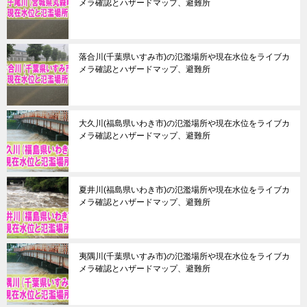
メラ確認とハザードマップ、避難所
落合川(千葉県いすみ市)の氾濫場所や現在水位をライブカ
メラ確認とハザードマップ、避難所
大久川(福島県いわき市)の氾濫場所や現在水位をライブカ
メラ確認とハザードマップ、避難所
夏井川(福島県いわき市)の氾濫場所や現在水位をライブカ
メラ確認とハザードマップ、避難所
夷隅川(千葉県いすみ市)の氾濫場所や現在水位をライブカ
メラ確認とハザードマップ、避難所