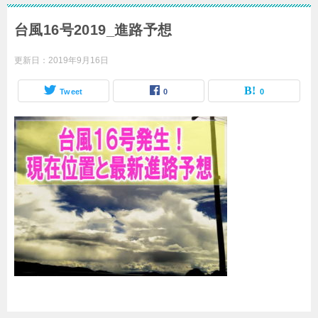
台風16号2019_進路予想
更新日：
2019年9月16日
Tweet
0
0