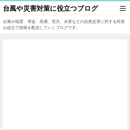
台風や災害対策に役立つブログ
台風や地震、津波、高潮、荒天、水害などの自然災害に対する対策
お役立て情報を配信していくブログです。