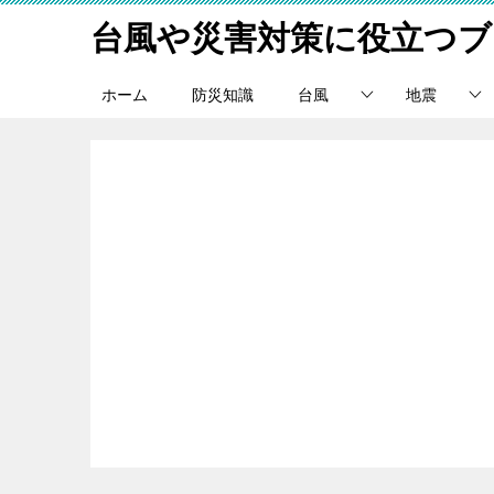
台風や災害対策に役立つブ
ホーム
防災知識
台風
地震