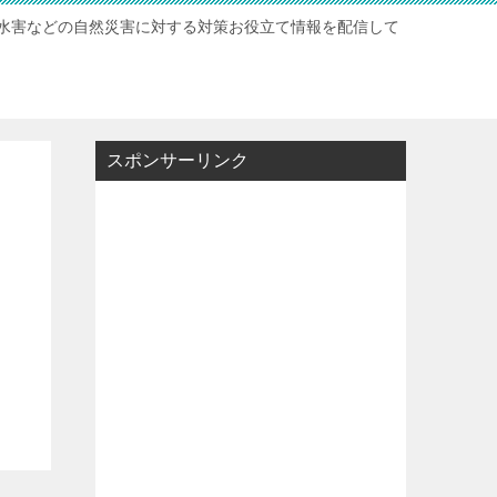
水害などの自然災害に対する対策お役立て情報を配信して
スポンサーリンク