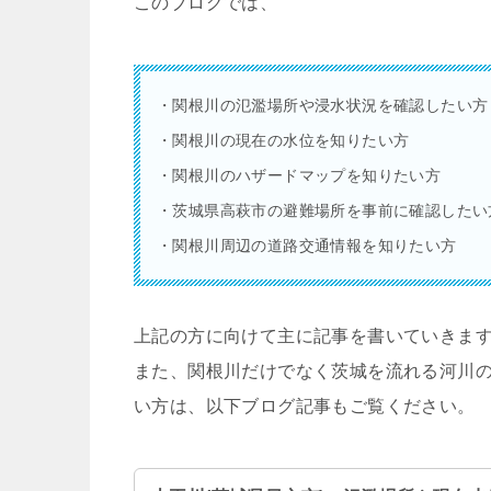
このブログでは、
・関根川の氾濫場所や浸水状況を確認したい方
・関根川の現在の水位を知りたい方
・関根川のハザードマップを知りたい方
・茨城県高萩市の避難場所を事前に確認したい
・関根川周辺の道路交通情報を知りたい方
上記の方に向けて主に記事を書いていきま
また、関根川だけでなく茨城を流れる河川
い方は、以下ブログ記事もご覧ください。