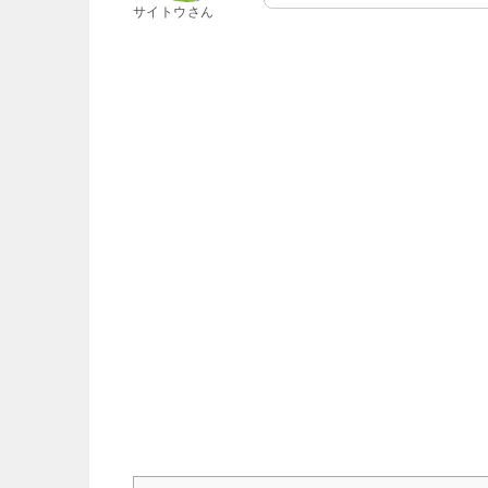
サイトウさん