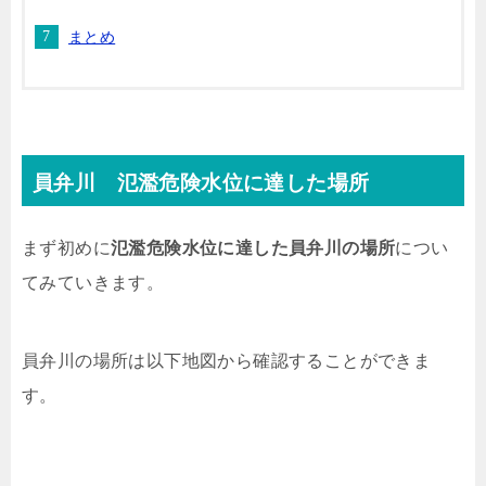
まとめ
員弁川 氾濫危険水位に達した場所
まず初めに
氾濫危険水位に達した員弁川の場所
につい
てみていきます。
員弁川の場所は以下地図から確認することができま
す。