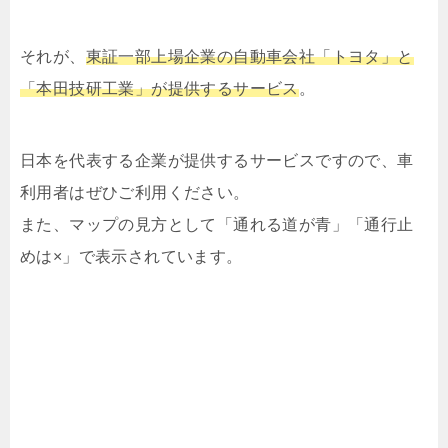
それが、
東証一部上場企業の自動車会社「トヨタ」と
「本田技研工業」が提供するサービス
。
日本を代表する企業が提供するサービスですので、車
利用者はぜひご利用ください。
また、マップの見方として「通れる道が青」「通行止
めは×」で表示されています。