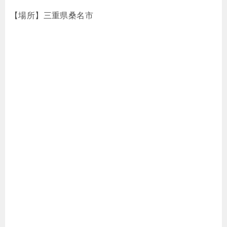
【場所】三重県桑名市