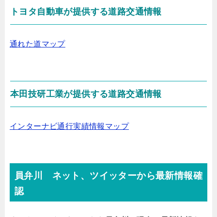
トヨタ自動車が提供する道路交通情報
通れた道マップ
本田技研工業が提供する道路交通情報
インターナビ通行実績情報マップ
員弁川 ネット、ツイッターから最新情報確
認