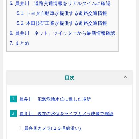
5.
員弁川 道路交通情報をリアルタイムに確認
5.1.
トヨタ自動車が提供する道路交通情報
5.2.
本田技研工業が提供する道路交通情報
6.
員弁川 ネット、ツイッターから最新情報確認
7.
まとめ
目次
員弁川 氾濫危険水位に達した場所
員弁川 現在の水位をライブカメラ映像で確認
員弁川カメラ(２３号線沿い)