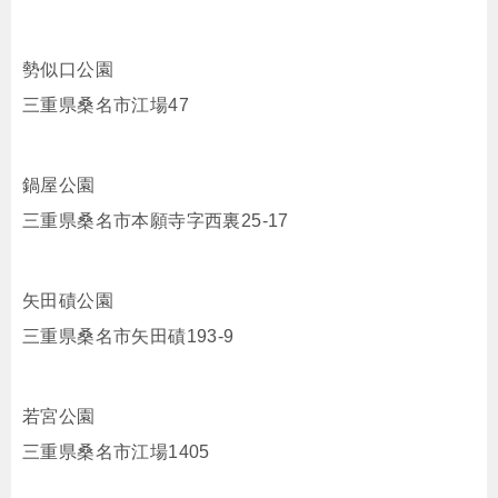
勢似口公園
三重県桑名市江場47
鍋屋公園
三重県桑名市本願寺字西裏25-17
矢田磧公園
三重県桑名市矢田磧193-9
若宮公園
三重県桑名市江場1405