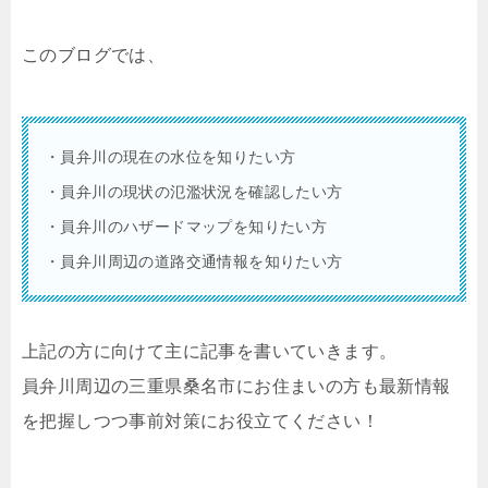
このブログでは、
・員弁川の現在の水位を知りたい方
・員弁川の現状の氾濫状況を確認したい方
・員弁川のハザードマップを知りたい方
・員弁川周辺の道路交通情報を知りたい方
上記の方に向けて主に記事を書いていきます。
員弁川周辺の三重県桑名市にお住まいの方も最新情報
を把握しつつ事前対策にお役立てください！