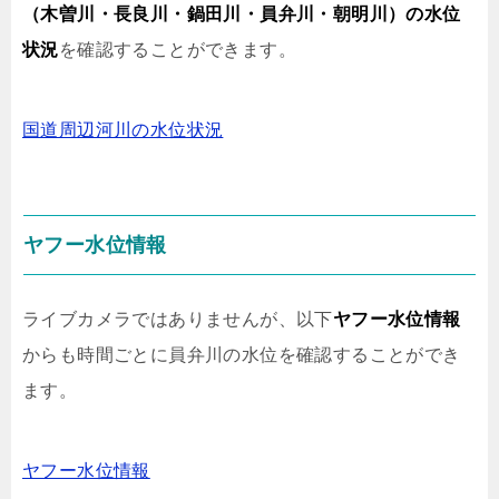
（木曽川・長良川・鍋田川・員弁川・朝明川）の水位
状況
を確認することができます。
国道周辺河川の水位状況
ヤフー水位情報
ライブカメラではありませんが、以下
ヤフー水位情報
からも時間ごとに員弁川の水位を確認することができ
ます。
ヤフー水位情報