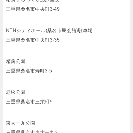
三重県桑名市中央町3-49
NTNシティホール(桑名市民会館)駐車場
三重県桑名市中央町3-35
精義公園
三重県桑名市寿町3-5
老松公園
三重県桑名市三栄町5
東太一丸公園
三重県桑名市東太一丸5