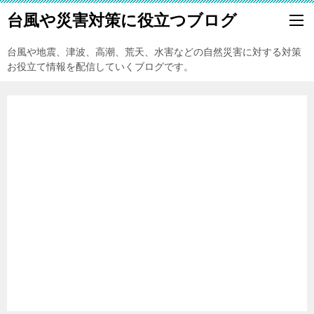
台風や災害対策に役立つブログ
台風や地震、津波、高潮、荒天、水害などの自然災害に対する対策
お役立て情報を配信していくブログです。