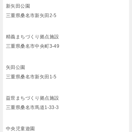
新矢田公園
三重県桑名市新矢田2-5
精義まちづくり拠点施設
三重県桑名市中央町3-49
矢田公園
三重県桑名市新矢田1-5
益世まちづくり拠点施設
三重県桑名市馬道1-33-3
中央児童遊園