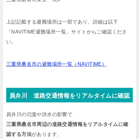
上記記載する避難場所は一部であり、詳細は以下
「NAVITIME避難場所一覧」サイトからご確認くださ
い。
三重県桑名市の避難場所一覧（NAVITIME）
員弁川 道路交通情報をリアルタイムに確認
員弁川の氾濫や洪水の影響で
三重県桑名市周辺の道路交通情報をリアルタイムに確
認する方法
があります。