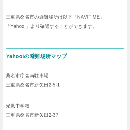
三重県桑名市の避難場所は以下「NAVITIME」
「Yahoo!」より確認することができます。
Yahoo!の避難場所マップ
桑名市庁舎南駐車場
三重県桑名市新矢田2-5-1
光風中学校
三重県桑名市新矢田2-37