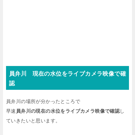
員弁川 現在の水位をライブカメラ映像で確
認
員弁川の場所が分かったところで
早速
員弁川の現在の水位をライブカメラ映像で確認
し
ていきたいと思います。