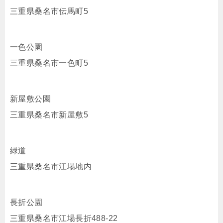
三重県桑名市伝馬町5
一色公園
三重県桑名市一色町5
新屋敷公園
三重県桑名市新屋敷5
緑道
三重県桑名市江場地内
長折公園
三重県桑名市江場長折488-22